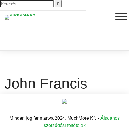
John Francis
Minden jog fenntartva 2024. MuchMore Kft. -
Általános
szerződési feltételek