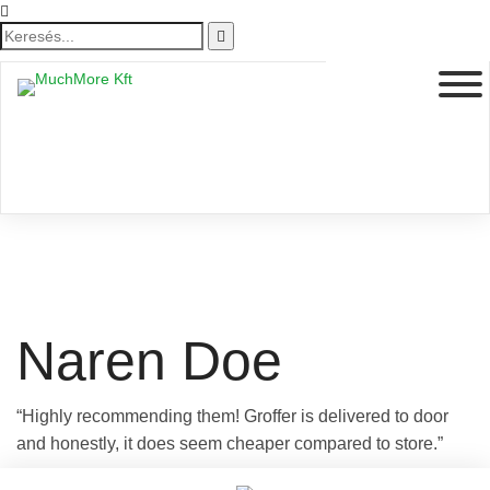
Naren Doe
“Highly recommending them! Groffer is delivered to door
and honestly, it does seem cheaper compared to store.”