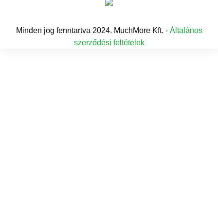
Minden jog fenntartva 2024. MuchMore Kft. -
Általános
szerződési feltételek