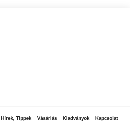
Hírek, Tippek
Vásárlás
Kiadványok
Kapcsolat