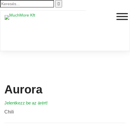
Aurora
Jelentkezz be az árért!
Chili