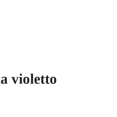
ia violetto