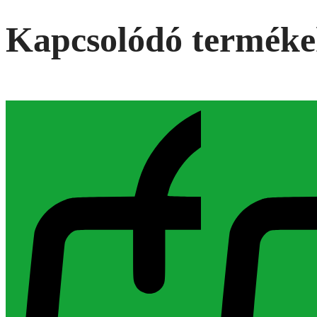
Kapcsolódó termék