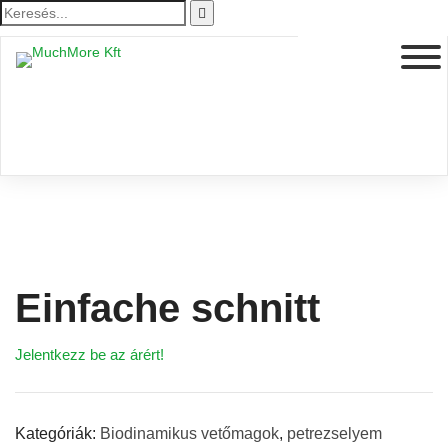
Einfache schnitt
Jelentkezz be az árért!
Kategóriák:
Biodinamikus vetőmagok
,
petrezselyem