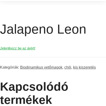
Jalapeno Leon
Jelentkezz be az árért!
Kategóriák:
Biodinamikus vetőmagok
,
chili
,
kis kiszerelés
Kapcsolódó
termékek